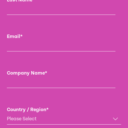
Email
*
Company Name
*
Country / Region
*