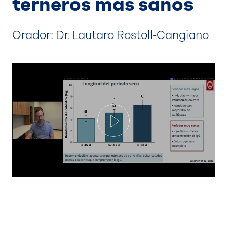
terneros más sanos
Orador: Dr. Lautaro Rostoll-Cangiano
Play