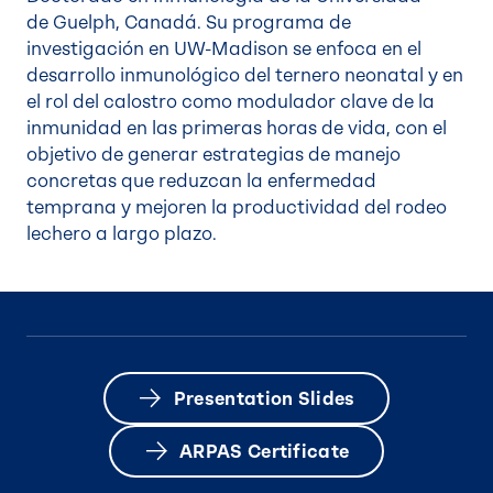
de Guelph, Canadá. Su programa de
investigación en UW-Madison se enfoca en el
desarrollo inmunológico del ternero neonatal y en
el rol del calostro como modulador clave de la
inmunidad en las primeras horas de vida, con el
objetivo de generar estrategias de manejo
concretas que reduzcan la enfermedad
temprana y mejoren la productividad del rodeo
lechero a largo plazo.
Presentation Slides
ARPAS Certificate