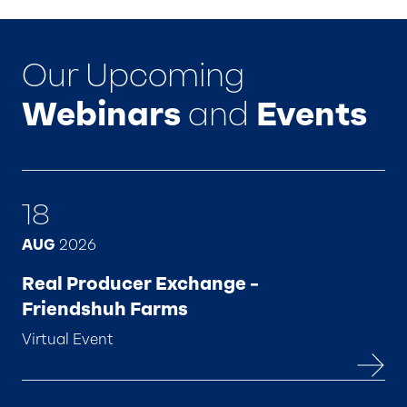
Our Upcoming
Webinars
and
Events
18
AUG
2026
Real Producer Exchange –
Friendshuh Farms
Virtual Event