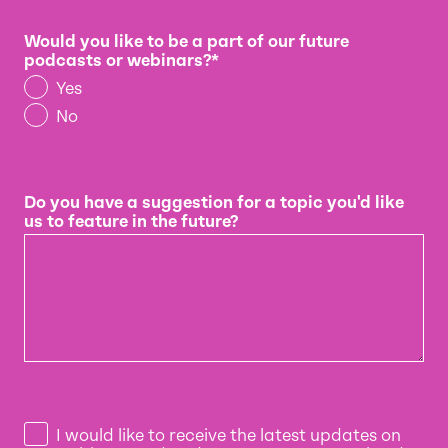
Would you like to be a part of our future
podcasts or webinars?
*
Yes
No
Do you have a suggestion for a topic you'd like
us to feature in the future?
I would like to receive the latest updates on