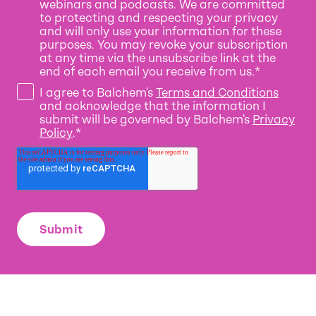
webinars and podcasts. We are committed
to protecting and respecting your privacy
and will only use your information for these
purposes. You may revoke your subscription
at any time via the unsubscribe link at the
end of each email you receive from us.
*
I agree to Balchem's
Terms and Conditions
and acknowledge that the information I
submit will be governed by Balchem's
Privacy
Policy
.
*