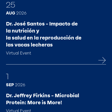
25
AUG
2026
Dr. José Santos – Impacto de
la nutrición y
la salud en la reproducción de
las vacas lecheras
Virtual Event
1
SEP
2026
Dr. Jeffrey Firkins – Microbial
Protein: More is More!
Virtual Event