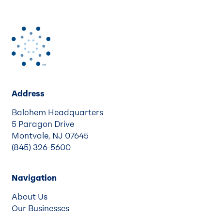
Address
Balchem Headquarters
5 Paragon Drive
Montvale, NJ 07645
(845) 326-5600
Navigation
About Us
Our Businesses