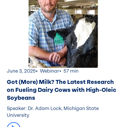
June 3, 2025
Webinar
57 min
Got (More) Milk? The Latest Research
on Fueling Dairy Cows with High-Oleic
Soybeans
Speaker: Dr. Adam Lock, Michigan State
University