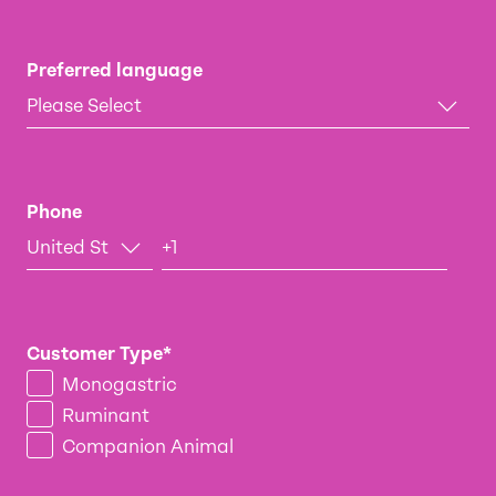
Preferred language
Phone
Customer Type
*
Monogastric
Ruminant
Companion Animal