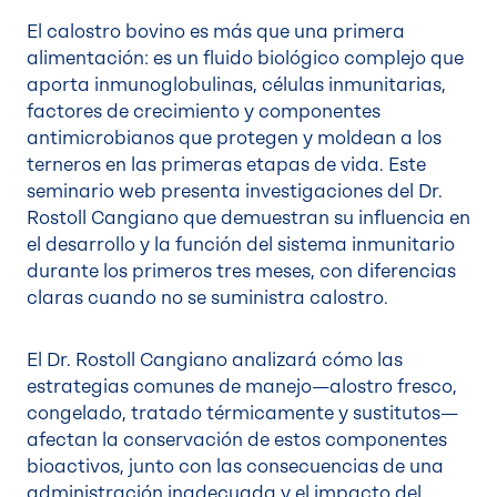
El calostro bovino es más que una primera
alimentación: es un fluido biológico complejo que
aporta inmunoglobulinas, células inmunitarias,
factores de crecimiento y componentes
antimicrobianos que protegen y moldean a los
terneros en las primeras etapas de vida. Este
seminario web presenta investigaciones del Dr.
Rostoll Cangiano que demuestran su influencia en
el desarrollo y la función del sistema inmunitario
durante los primeros tres meses, con diferencias
claras cuando no se suministra calostro.
El Dr. Rostoll Cangiano analizará cómo las
estrategias comunes de manejo—alostro fresco,
congelado, tratado térmicamente y sustitutos—
afectan la conservación de estos componentes
bioactivos, junto con las consecuencias de una
administración inadecuada y el impacto del