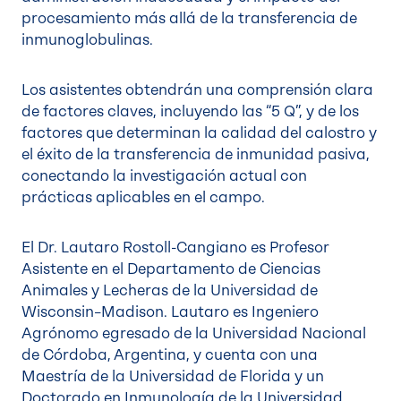
procesamiento más allá de la transferencia de
inmunoglobulinas.
Los asistentes obtendrán una comprensión clara
de factores claves, incluyendo las “5 Q”, y de los
factores que determinan la calidad del calostro y
el éxito de la transferencia de inmunidad pasiva,
conectando la investigación actual con
prácticas aplicables en el campo.
El Dr. Lautaro Rostoll-Cangiano es Profesor
Asistente en el Departamento de Ciencias
Animales y Lecheras de la Universidad de
Wisconsin–Madison. Lautaro es Ingeniero
Agrónomo egresado de la Universidad Nacional
de Córdoba, Argentina, y cuenta con una
Maestría de la Universidad de Florida y un
Doctorado en Inmunología de la Universidad