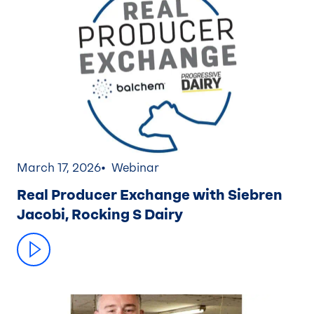
March 17, 2026
Webinar
Real Producer Exchange with Siebren
Jacobi, Rocking S Dairy